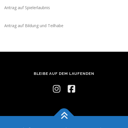
Antrag auf Spielerlaubnis
Antrag auf Bildung und Teilhabe
BLEIBE AUF DEM LAUFENDEN