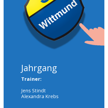
Jahrgang
Trainer:
Jens Stindt
Alexandra Krebs