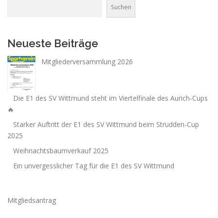
Suchen
Neueste Beiträge
Mitgliederversammlung 2026
Die E1 des SV Wittmund steht im Viertelfinale des Aurich-Cups
🔥
Starker Auftritt der E1 des SV Wittmund beim Strudden-Cup
2025
Weihnachtsbaumverkauf 2025
Ein unvergesslicher Tag für die E1 des SV Wittmund
Mitgliedsantrag