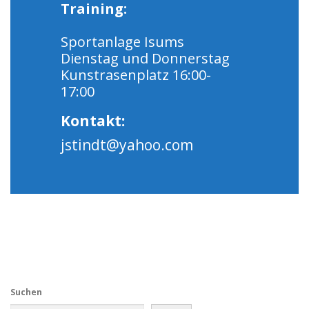
Training:
Sportanlage Isums
Dienstag und Donnerstag
Kunstrasenplatz 16:00-
17:00
Kontakt:
jstindt@yahoo.com
Suchen